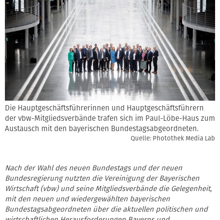
Die Hauptgeschäftsführerinnen und Hauptgeschäftsführern
der vbw-Mitgliedsverbände trafen sich im Paul-Löbe-Haus zum
Austausch mit den bayerischen Bundestagsabgeordneten.
Quelle: Photothek Media Lab
Nach der Wahl des neuen Bundestags und der neuen
Bundesregierung nutzten die Vereinigung der Bayerischen
Wirtschaft (vbw) und seine Mitgliedsverbände die Gelegenheit,
mit den neuen und wiedergewählten bayerischen
Bundestagsabgeordneten über die aktuellen politischen und
wirtschaftlichen Herausforderungen Bayerns und