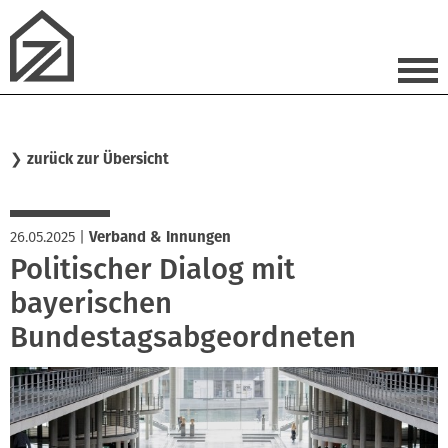
❯
zurück zur Übersicht
26.05.2025
|
Verband & Innungen
Politischer Dialog mit
bayerischen
Bundestagsabgeordneten