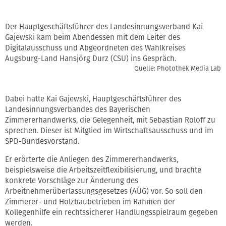
Der Hauptgeschäftsführer des Landesinnungsverband Kai
Gajewski kam beim Abendessen mit dem Leiter des
Digitalausschuss und Abgeordneten des Wahlkreises
Augsburg-Land Hansjörg Durz (CSU) ins Gespräch.
Quelle: Photothek Media Lab
Dabei hatte Kai Gajewski, Hauptgeschäftsführer des
Landesinnungsverbandes des Bayerischen
Zimmererhandwerks, die Gelegenheit, mit Sebastian Roloff zu
sprechen. Dieser ist Mitglied im Wirtschaftsausschuss und im
SPD-Bundesvorstand.
Er erörterte die Anliegen des Zimmererhandwerks,
beispielsweise die Arbeitszeitflexibilisierung, und brachte
konkrete Vorschläge zur Änderung des
Arbeitnehmerüberlassungsgesetzes (AÜG) vor. So soll den
Zimmerer- und Holzbaubetrieben im Rahmen der
Kollegenhilfe ein rechtssicherer Handlungsspielraum gegeben
werden.