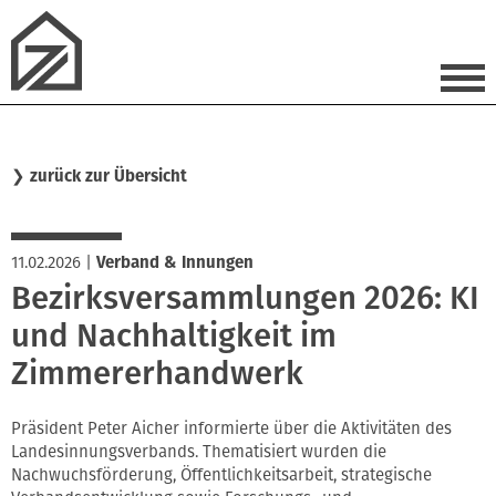
❯
zurück zur Übersicht
11.02.2026
|
Verband & Innungen
Bezirksversammlungen 2026: KI
und Nachhaltigkeit im
Zimmererhandwerk
Präsident Peter Aicher informierte über die Aktivitäten des
Landesinnungsverbands. Thematisiert wurden die
Nachwuchsförderung, Öffentlichkeitsarbeit, strategische