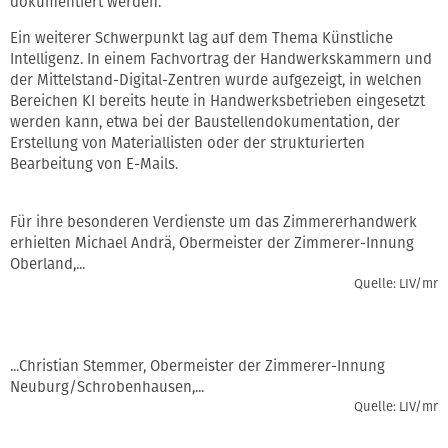
dokumentiert werden.
Ein weiterer Schwerpunkt lag auf dem Thema Künstliche
Intelligenz. In einem Fachvortrag der Handwerkskammern und
der Mittelstand-Digital-Zentren wurde aufgezeigt, in welchen
Bereichen KI bereits heute in Handwerksbetrieben eingesetzt
werden kann, etwa bei der Baustellendokumentation, der
Erstellung von Materiallisten oder der strukturierten
Bearbeitung von E-Mails.
Für ihre besonderen Verdienste um das Zimmererhandwerk
erhielten Michael Andrä, Obermeister der Zimmerer-Innung
Oberland,...
Quelle: LIV/mr
...Christian Stemmer, Obermeister der Zimmerer-Innung
Neuburg/Schrobenhausen,...
Quelle: LIV/mr