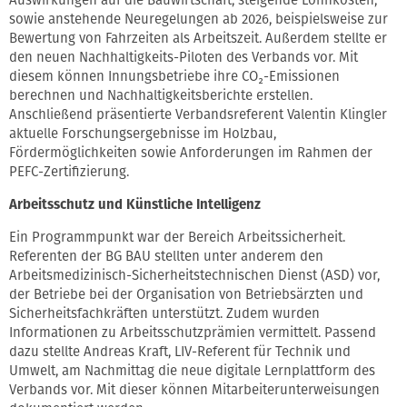
sowie anstehende Neuregelungen ab 2026, beispielsweise zur
Bewertung von Fahrzeiten als Arbeitszeit. Außerdem stellte er
den neuen Nachhaltigkeits-Piloten des Verbands vor. Mit
diesem können Innungsbetriebe ihre CO₂-Emissionen
berechnen und Nachhaltigkeitsberichte erstellen.
Anschließend präsentierte Verbandsreferent Valentin Klingler
aktuelle Forschungsergebnisse im Holzbau,
Fördermöglichkeiten sowie Anforderungen im Rahmen der
PEFC-Zertifizierung.
Arbeitsschutz und Künstliche Intelligenz
Ein Programmpunkt war der Bereich Arbeitssicherheit.
Referenten der BG BAU stellten unter anderem den
Arbeitsmedizinisch-Sicherheitstechnischen Dienst (ASD) vor,
der Betriebe bei der Organisation von Betriebsärzten und
Sicherheitsfachkräften unterstützt. Zudem wurden
Informationen zu Arbeitsschutzprämien vermittelt. Passend
dazu stellte Andreas Kraft, LIV-Referent für Technik und
Umwelt, am Nachmittag die neue digitale Lernplattform des
Verbands vor. Mit dieser können Mitarbeiterunterweisungen