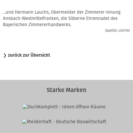
...und Hermann Lauchs, Obermeister der Zimmerer-Innung
Ansbach-Westmittelfranken, die Silberne Ehrennadel des
Bayerischen Zimmererhandwerks.
Quelle: LIV/mr
❯
zurück zur Übersicht
Starke Marken