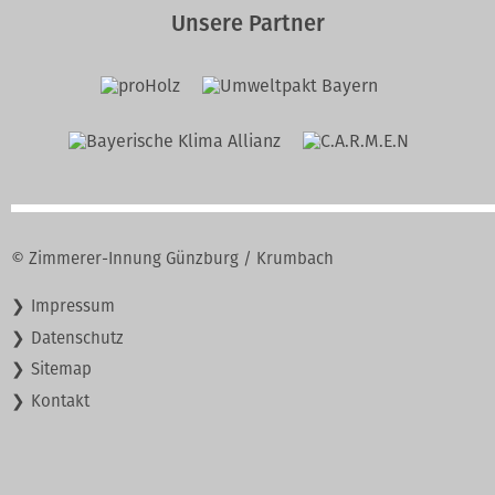
Unsere Partner
© Zimmerer-Innung Günzburg / Krumbach
Navigation
Impressum
überspringen
Datenschutz
Sitemap
Kontakt